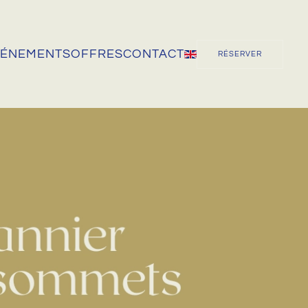
VÉNEMENTS
OFFRES
CONTACT
RÉSERVER